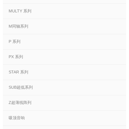
MULTY 系列
M同轴系列
P 系列
PX 系列
STAR 系列
SUB超低系列
Z超薄线阵列
吸顶音响